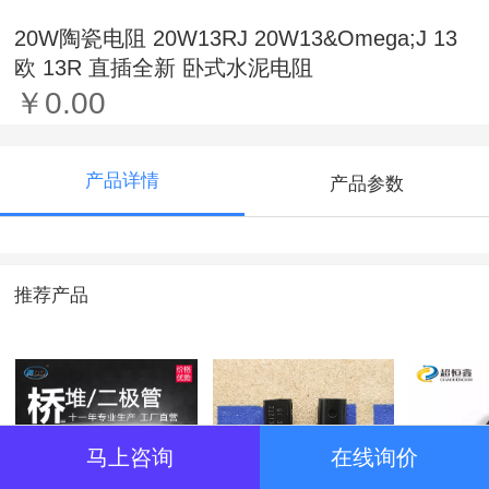
20W陶瓷电阻 20W13RJ 20W13&Omega;J 13
欧 13R 直插全新 卧式水泥电阻
￥0.00
产品详情
产品参数
推荐产品
马上咨询
在线询价